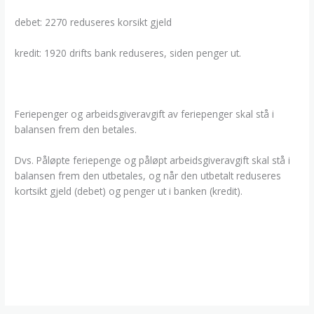
debet: 2270 reduseres korsikt gjeld
kredit: 1920 drifts bank reduseres, siden penger ut.
Feriepenger og arbeidsgiveravgift av feriepenger skal stå i
balansen frem den betales.
Dvs. Påløpte feriepenge og påløpt arbeidsgiveravgift skal stå i
balansen frem den utbetales, og når den utbetalt reduseres
kortsikt gjeld (debet) og penger ut i banken (kredit).