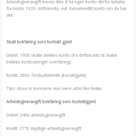
Arbeidsgiveravgift kreves ikke å ha egen konto derfor betales
fra konto 1920- driftskonto, evt. Kassekreditt konto om du har
det.
Skatt bokføring som kortsikt gjeld
Debet: 1950 skatte trekkes konto (fra driftskonto til skatte
trekkes konto/penger overføring)
Kredit: 2600: forskuddstrekk (korsiktgjeld)
Tips:
disse to kontoene skal være alltid like beløp.
Arbeidsgiveravgift bokføring som kortsiktgjeld
Debet: 5400 arbeidsgiveravgift
Kredit: 2770 skyldige arbeidsgiveravgift