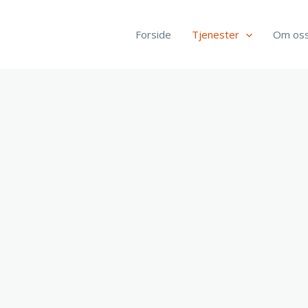
Forside
Tjenester
Om os