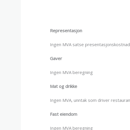
Representasjon
Ingen MVA satse presentasjonskostnade
Gaver
Ingen MVA beregning
Mat og drikke
Ingen MVA, unntak som driver restauran
Fast eiendom
Ingen MVA beregning