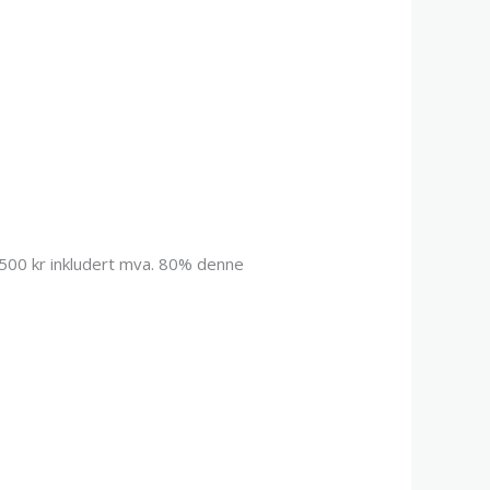
 500 kr inkludert mva. 80% denne