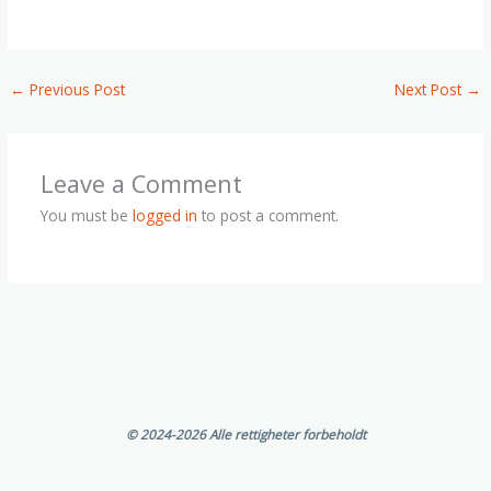
←
Previous Post
Next Post
→
Leave a Comment
You must be
logged in
to post a comment.
©
2024-2026 Alle rettigheter forbeholdt