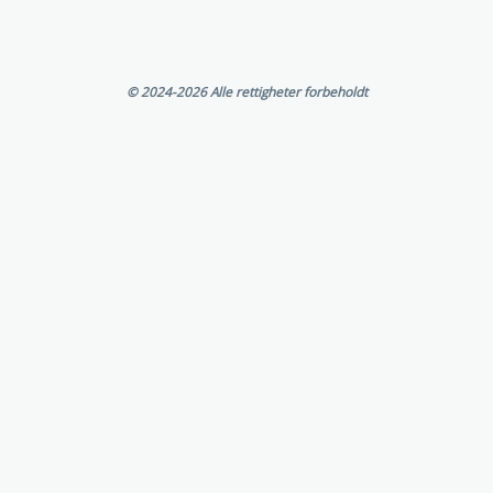
©
2024-2026 Alle rettigheter forbeholdt