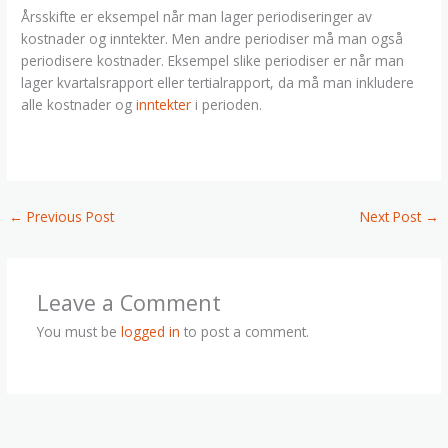
Årsskifte er eksempel når man lager periodiseringer av
kostnader og inntekter. Men andre periodiser må man også
periodisere kostnader. Eksempel slike periodiser er når man
lager kvartalsrapport eller tertialrapport, da må man inkludere
alle kostnader og
inntekter
i perioden.
←
Previous Post
Next Post
→
Leave a Comment
You must be
logged in
to post a comment.