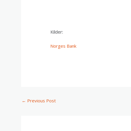
Kilder:
Norges Bank
←
Previous Post