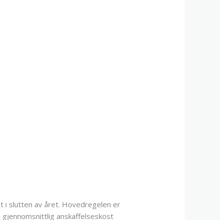
 i slutten av året. Hovedregelen er
 gjennomsnittlig anskaffelseskost