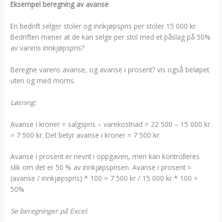
Eksempel beregning av avanse
En bedrift selger stoler og innkjøpspris per stoler 15 000 kr.
Bedriften mener at de kan selge per stol med et påslag på 50%
av varens innkjøpspris?
Beregne varens avanse, og avanse i prosent? vis også beløpet
uten og med moms.
Løsning:
Avanse i kroner = salgspris – varekostnad = 22 500 – 15 000 kr
= 7 500 kr. Det betyr avanse i kroner = 7 500 kr.
Avanse i prosent er nevnt i oppgaven, men kan kontrolleres
slik om det er 50 % av innkjøpsprisen. Avanse i prosent =
(avanse / innkjøpspris) * 100 = 7 500 kr / 15 000 kr * 100 =
50%
Se beregninger på Excel: