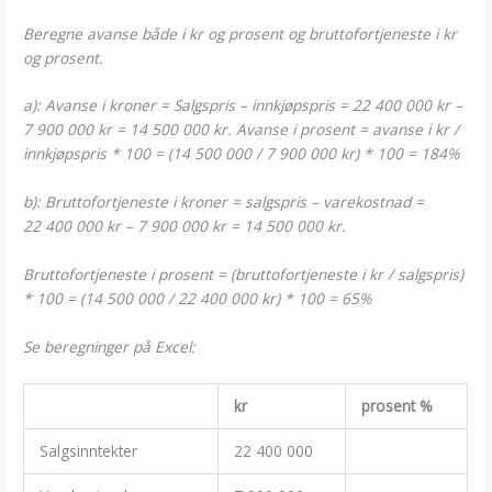
Beregne avanse både i kr og prosent og bruttofortjeneste i kr
og prosent.
a): Avanse i kroner = Salgspris – innkjøpspris = 22 400 000 kr –
7 900 000 kr = 14 500 000 kr. Avanse i prosent = avanse i kr /
innkjøpspris * 100 = (14 500 000 / 7 900 000 kr) * 100 = 184%
b): Bruttofortjeneste i kroner = salgspris – varekostnad =
22 400 000 kr – 7 900 000 kr = 14 500 000 kr.
Bruttofortjeneste i prosent = (bruttofortjeneste i kr / salgspris)
* 100 = (14 500 000 / 22 400 000 kr) * 100 = 65%
Se beregninger på Excel:
kr
prosent %
Salgsinntekter
22 400 000