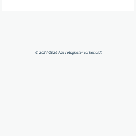
©
2024-2026 Alle rettigheter forbeholdt