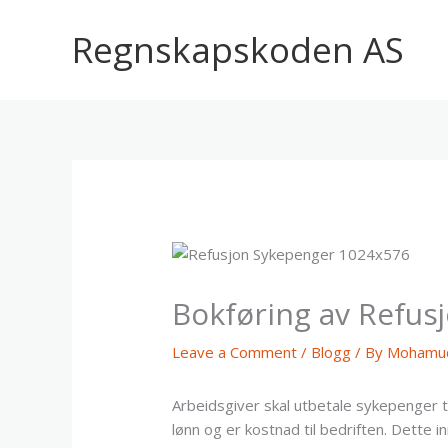
Skip
to
Regnskapskoden AS
content
Bokføring av Refus
Leave a Comment
/
Blogg
/ By
Mohamud
Arbeidsgiver skal utbetale sykepenger til
lønn og er kostnad til bedriften. Dette 